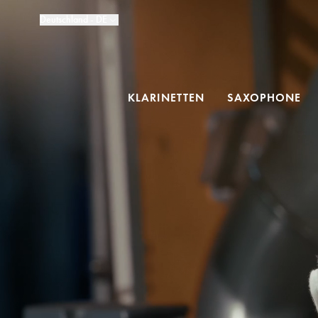
Deutschland - DE
KLARINETTEN
SAXOPHONE