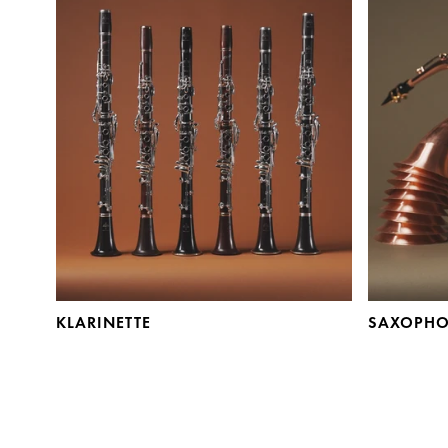
KLARINETTE
SAXOPH