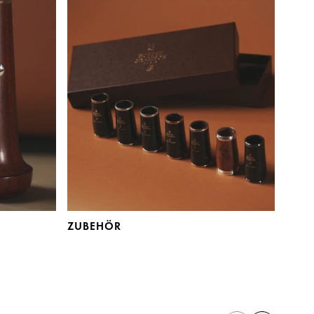
ZUBEHÖR