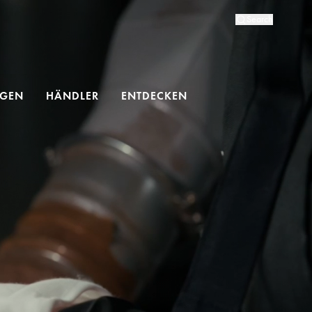
Search
NGEN
HÄNDLER
ENTDECKEN