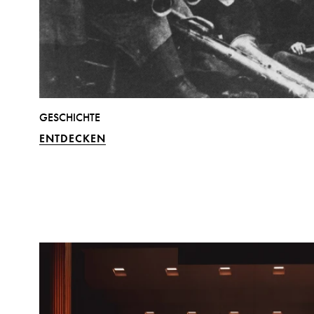
GESCHICHTE
ENTDECKEN