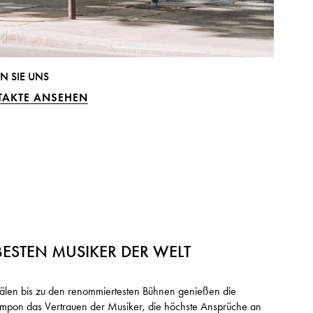
N SIE UNS
TAKTE ANSEHEN
BESTEN MUSIKER DER WELT
älen bis zu den renommiertesten Bühnen genießen die
rampon das Vertrauen der Musiker, die höchste Ansprüche an