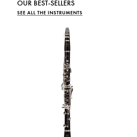
OUR BEST-SELLERS
SEE ALL THE INSTRUMENTS