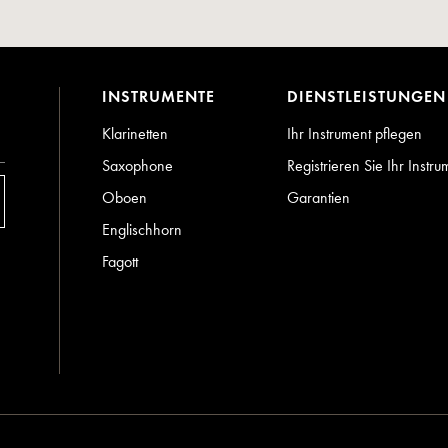
INSTRUMENTE
DIENSTLEISTUNGEN
Klarinetten
Ihr Instrument pflegen
Saxophone
Registrieren Sie Ihr Instru
Oboen
Garantien
Englischhorn
Fagott