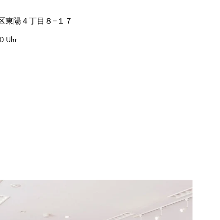
江東区東陽４丁目８−１７
30 Uhr