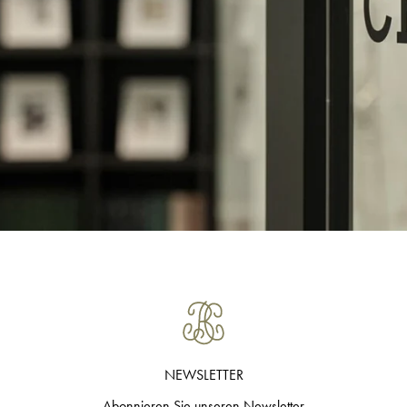
NEWSLETTER
Abonnieren Sie unseren Newsletter