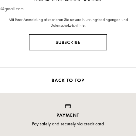
ail*
Mit Ihrer Anmeldung akzeptieren Sie unsere Nutzungsbedingungen und
Datenschutzrichtlinie.
SUBSCRIBE
BACK TO TOP
PAYMENT
Pay safely and securely via credit card