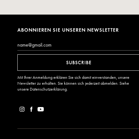
ABONNIEREN SIE UNSEREN NEWSLETTER
Email*
SUBSCRIBE
Mit Ihrer Anmeldung erklären Sie sich damit einverstanden, unsere
Newsletter zu erhalten. Sie können sich jederzeit abmelden. Siehe
unsere
Datenschutzerklärung
.